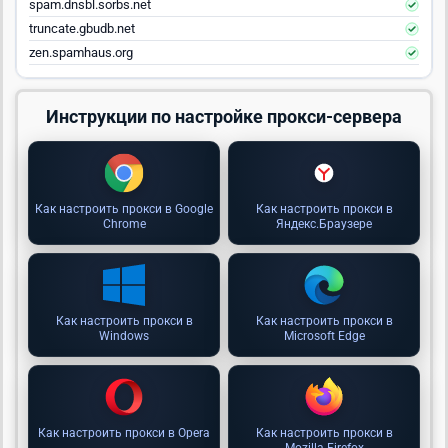
spam.dnsbl.sorbs.net
truncate.gbudb.net
zen.spamhaus.org
Инструкции по настройке прокси-сервера
Как настроить прокси в Google
Как настроить прокси в
Chrome
Яндекс.Браузере
Как настроить прокси в
Как настроить прокси в
Windows
Microsoft Edge
Как настроить прокси в Opera
Как настроить прокси в