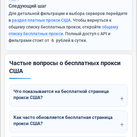
Следующий шаг
Для детальной фильтрации и выбора серверов перейдите
в
раздел платных прокси США
. Чтобы вернуться к
общему списку бесплатных прокси, откройте
общему
списку бесплатных прокси
. Полный доступ с API и
фильтрами стоит от
6
рублей в сутки.
Частые вопросы о бесплатных прокси
США
Что показывается на бесплатной странице
прокси США?
Как часто обновляется бесплатная страница
прокси США?