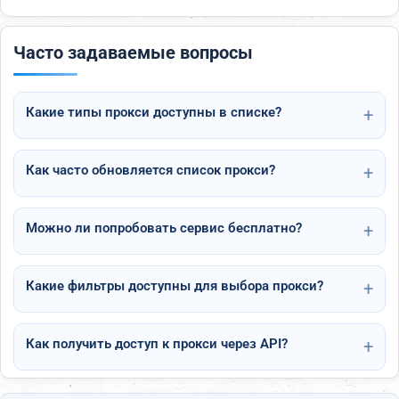
Часто задаваемые вопросы
Какие типы прокси доступны в списке?
Как часто обновляется список прокси?
Можно ли попробовать сервис бесплатно?
Какие фильтры доступны для выбора прокси?
Как получить доступ к прокси через API?