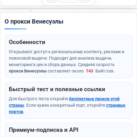
О прокси Венесуэлы
Особенности
Открывают доступ к региональному контенту, рекламе и
поисковой выдаче. Подходят для анализа выдачи,
мониторинга цен и сбора данных. Средняя скорость
прокси Венесуэлы
составляет около
743
Байт/сек
.
Быстрый тест и полезные ссылки
Для быстрого теста откройте
бесплатные прокси этой
страны
. Если нужен конкретный порт, откройте
странице
портов
.
Премиум-подписка и API