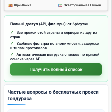
Шри-Ланка
Экваториальная Гвинея
Полный доступ (API, фильтры): от 6р/сутки
Все прокси этой страны и серверы из других
стран.
Удобные фильтры по анонимности, задержке
и типам протоколов.
Автоматическая выгрузка списков по прямой
ссылке через API.
Получить полный список
Частые вопросы о бесплатных прокси
Гондураса