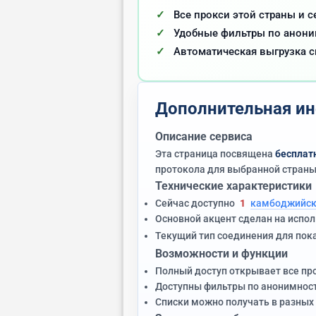
Все прокси этой страны и с
Удобные фильтры по аноним
Автоматическая выгрузка с
Дополнительная ин
Описание сервиса
Эта страница посвящена
бесплат
протокола для выбранной страны
Технические характеристики
Сейчас доступно
1
камбоджийск
Основной акцент сделан на испо
Текущий тип соединения для пок
Возможности и функции
Полный доступ открывает все пр
Доступны фильтры по анонимност
Списки можно получать в разных 