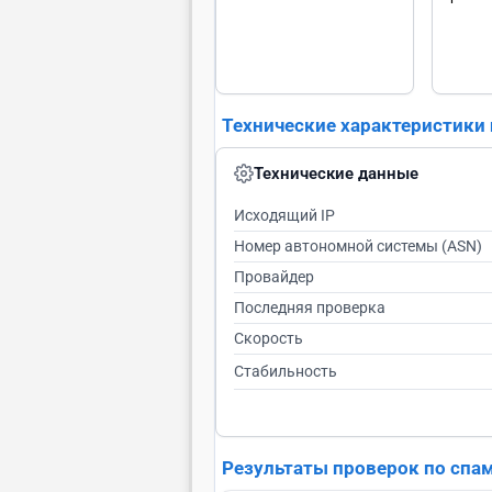
Технические характеристики
Технические данные
Исходящий IP
Номер автономной системы (ASN)
Провайдер
Последняя проверка
Скорость
Стабильность
Результаты проверок по спа