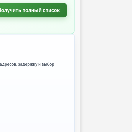
Получить полный список
адресов, задержку и выбор