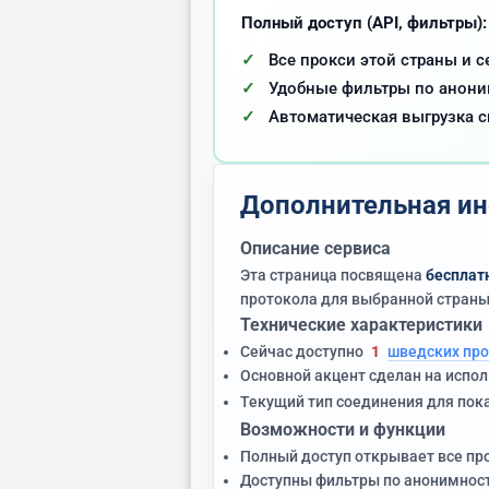
Полный доступ (API, фильтры):
Все прокси этой страны и с
Удобные фильтры по аноним
Автоматическая выгрузка с
Дополнительная ин
Описание сервиса
Эта страница посвящена
бесплат
протокола для выбранной страны
Технические характеристики
Сейчас доступно
1
шведских про
Основной акцент сделан на испо
Текущий тип соединения для пок
Возможности и функции
Полный доступ открывает все пр
Доступны фильтры по анонимност