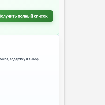
Получить полный список
ресов, задержку и выбор