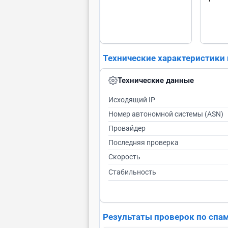
Технические характеристики
Технические данные
Исходящий IP
Номер автономной системы (ASN)
Провайдер
Последняя проверка
Скорость
Стабильность
Результаты проверок по спа