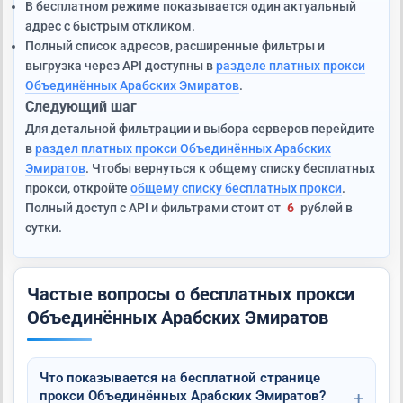
В бесплатном режиме показывается один актуальный
адрес с быстрым откликом.
Полный список адресов, расширенные фильтры и
выгрузка через API доступны в
разделе платных прокси
Объединённых Арабских Эмиратов
.
Следующий шаг
Для детальной фильтрации и выбора серверов перейдите
в
раздел платных прокси Объединённых Арабских
Эмиратов
. Чтобы вернуться к общему списку бесплатных
прокси, откройте
общему списку бесплатных прокси
.
Полный доступ с API и фильтрами стоит от
6
рублей в
сутки.
Частые вопросы о бесплатных прокси
Объединённых Арабских Эмиратов
Что показывается на бесплатной странице
прокси Объединённых Арабских Эмиратов?