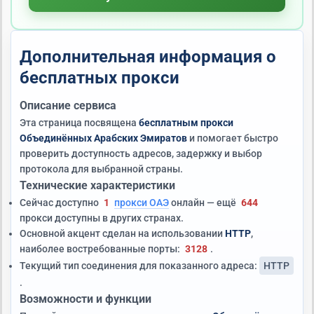
Дополнительная информация о
бесплатных прокси
Описание сервиса
Эта страница посвящена
бесплатным прокси
Объединённых Арабских Эмиратов
и помогает быстро
проверить доступность адресов, задержку и выбор
протокола для выбранной страны.
Технические характеристики
Сейчас доступно
1
прокси ОАЭ
онлайн — ещё
644
прокси доступны в других странах.
Основной акцент сделан на использовании
HTTP
,
наиболее востребованные порты:
3128
.
Текущий тип соединения для показанного адреса:
HTTP
.
Возможности и функции