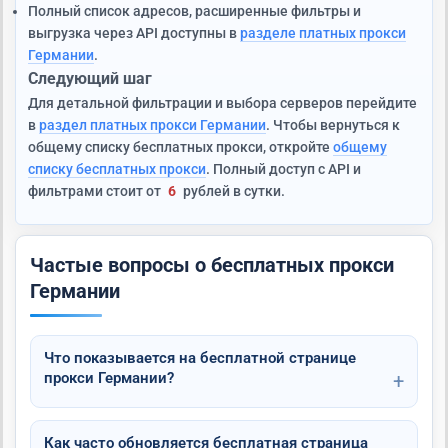
Полный список адресов, расширенные фильтры и
выгрузка через API доступны в
разделе платных прокси
Германии
.
Следующий шаг
Для детальной фильтрации и выбора серверов перейдите
в
раздел платных прокси Германии
. Чтобы вернуться к
общему списку бесплатных прокси, откройте
общему
списку бесплатных прокси
. Полный доступ с API и
фильтрами стоит от
6
рублей в сутки.
Частые вопросы о бесплатных прокси
Германии
Что показывается на бесплатной странице
прокси Германии?
Как часто обновляется бесплатная страница