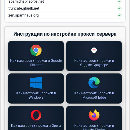
spam.dnsbl.sorbs.net
truncate.gbudb.net
zen.spamhaus.org
Инструкции по настройке прокси-сервера
Как настроить прокси в Google
Как настроить прокси в
Chrome
Яндекс.Браузере
Как настроить прокси в
Как настроить прокси в
Windows
Microsoft Edge
Как настроить прокси в Opera
Как настроить прокси в