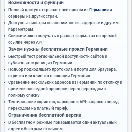
Возможности и функции
Полный доступ открывает все прокси из
Германии
и
серверы из других стран.
Доступны фильтры по анонимности, задержке и другим
параметрам.
Списки можно получать в разных форматах по прямой
ссылке через API.
Зачем нужны бесплатные прокси Германии
Быстрый тест региональной доступности сайтов и
публичных страниц из Германии.
Подбор подходящего протокола и порта для браузера,
скрипта или клиента в локации Германии.
Сравнение нескольких адресов из Германии по отклику и
времени последней проверки перед переходом к
полному списку.
Тестирование скриптов, парсеров и API-запросов перед
переходом на платный тариф.
Ограничения бесплатной версии
В бесплатном режиме показывается один актуальный
адрес с быстрым откликом.