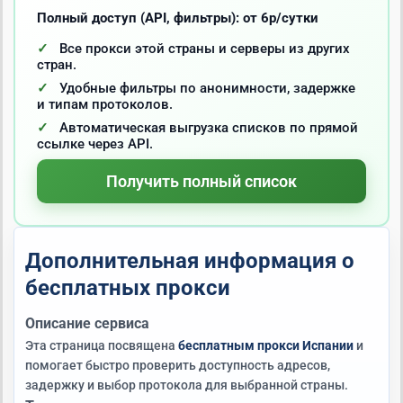
Полный доступ (API, фильтры): от 6р/сутки
Все прокси этой страны и серверы из других
стран.
Удобные фильтры по анонимности, задержке
и типам протоколов.
Автоматическая выгрузка списков по прямой
ссылке через API.
Получить полный список
Дополнительная информация о
бесплатных прокси
Описание сервиса
Эта страница посвящена
бесплатным прокси Испании
и
помогает быстро проверить доступность адресов,
задержку и выбор протокола для выбранной страны.