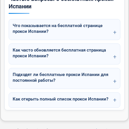
Испании
Что показывается на бесплатной странице
прокси Испании?
Как часто обновляется бесплатная страница
прокси Испании?
Подходят ли бесплатные прокси Испании для
постоянной работы?
Как открыть полный список прокси Испании?