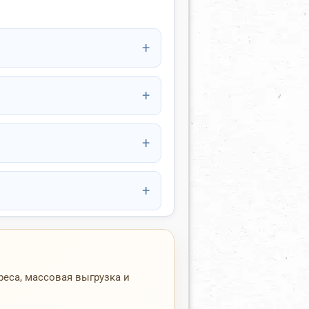
реса, массовая выгрузка и