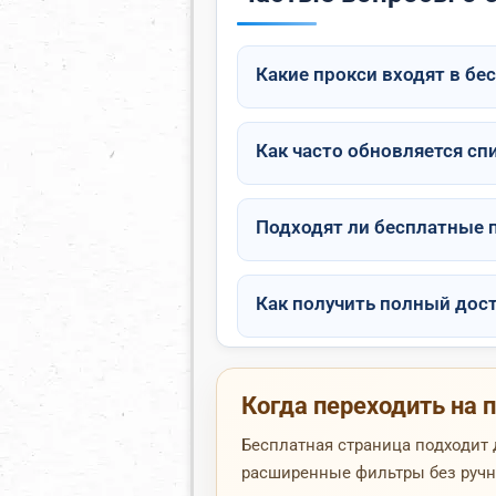
Какие прокси входят в бе
Как часто обновляется сп
Подходят ли бесплатные п
Как получить полный дост
Когда переходить на
Бесплатная страница подходит 
расширенные фильтры без ручно