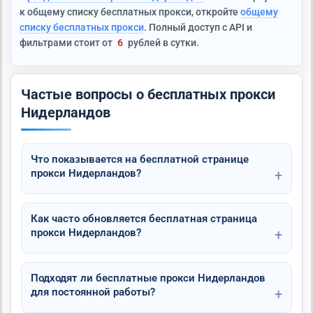
к общему списку бесплатных прокси, откройте
общему
списку бесплатных прокси
. Полный доступ с API и
фильтрами стоит от
6
рублей в сутки.
Частые вопросы о бесплатных прокси
Нидерландов
Что показывается на бесплатной странице
прокси Нидерландов?
Как часто обновляется бесплатная страница
прокси Нидерландов?
Подходят ли бесплатные прокси Нидерландов
для постоянной работы?