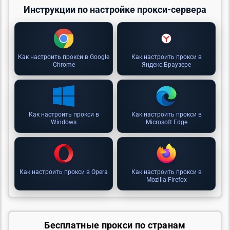
Инструкции по настройке прокси-сервера
Как настроить прокси в Google
Как настроить прокси в
Chrome
Яндекс.Браузере
Как настроить прокси в
Как настроить прокси в
Windows
Microsoft Edge
Как настроить прокси в Opera
Как настроить прокси в
Mozilla Firefox
Бесплатные прокси по странам