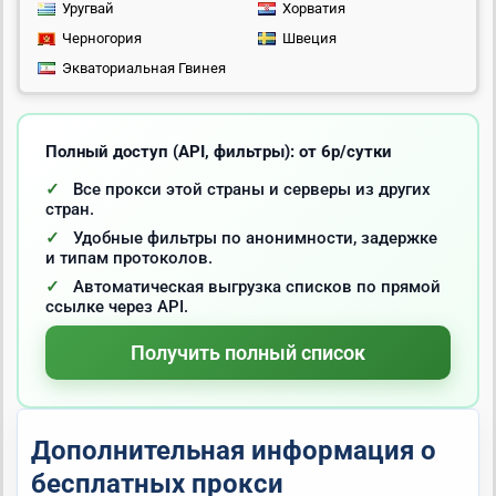
Уругвай
Хорватия
Черногория
Швеция
Экваториальная Гвинея
Полный доступ (API, фильтры): от 6р/сутки
Все прокси этой страны и серверы из других
стран.
Удобные фильтры по анонимности, задержке
и типам протоколов.
Автоматическая выгрузка списков по прямой
ссылке через API.
Получить полный список
Дополнительная информация о
бесплатных прокси